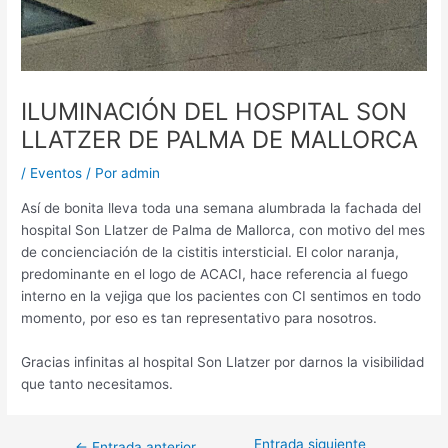
con licencia en EspaÃ±a
y comprobar que el operador figure en los
registros de la DGOJ. La guÃ­a explica cÃ³mo verificar la
autorizaciÃ³n, evaluar la seguridad de los pagos y reconocer
plataformas que cumplen la normativa espaÃ±ola.
ILUMINACIÓN DEL HOSPITAL SON
Para quienes buscan una forma cÃ³moda de gestionar sus
LLATZER DE PALMA DE MALLORCA
depÃ³sitos, esta guÃ­a de
mejores casinos online que aceptan
Revolut en EspaÃ±a
reÃºne opciones verificadas y explica sus
/
Eventos
/ Por
admin
condiciones de pago. Antes de registrarte, conviene revisar la
Así de bonita lleva toda una semana alumbrada la fachada del
licencia, los lÃ­mites, las comisiones y los plazos de retirada.
hospital Son Llatzer de Palma de Mallorca, con motivo del mes
de concienciación de la cistitis intersticial. El color naranja,
Si buscas una promociÃ³n sencilla para empezar, esta guÃ­a sobre el
predominante en el logo de ACACI, hace referencia al fuego
bono de 10 euros sin depÃ³sito en casino
explica quÃ© operadores lo
interno en la vejiga que los pacientes con CI sentimos en todo
ofrecen y cuÃ¡les son sus condiciones reales. Antes de registrarte,
momento, por eso es tan representativo para nosotros.
conviene revisar los requisitos de apuesta, los lÃ­mites de retirada y
la licencia del casino.
Gracias infinitas al hospital Son Llatzer por darnos la visibilidad
que tanto necesitamos.
Si buscas entretenimiento sin compromisos, esta guÃ­a sobre
juegos
de casino gratis sin registro
explica quÃ© opciones estÃ¡n
disponibles en EspaÃ±a y cÃ³mo acceder a versiones demo de forma
Entrada siguiente
←
Entrada anterior