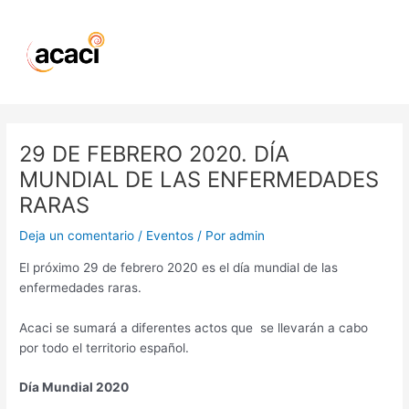
Ir
Navegación
Si buscas una opciÃ³n prÃ¡ctica para depositar sin compartir los
al
de
datos de tu tarjeta bancaria, consulta esta guÃ­a sobre los
mejores
contenido
entradas
casinos que aceptan Paysafecard
. EncontrarÃ¡s informaciÃ³n sobre
la legalidad en EspaÃ±a, los lÃ­mites del mÃ©todo y las condiciones
reales de pago en operadores con licencia de la DGOJ.
Si buscas una comparaciÃ³n basada en el RTP, la velocidad de los
29 DE FEBRERO 2020. DÍA
pagos y las condiciones reales de retirada, esta guÃ­a sobre el
casino
online que mÃ¡s paga en EspaÃ±a
reÃºne los criterios clave para
MUNDIAL DE LAS ENFERMEDADES
elegir con mayor precisiÃ³n. El ranking permite distinguir entre
RARAS
promesas publicitarias y operadores con porcentajes de retorno
competitivos y retiradas verificadas.
Deja un comentario
/
Eventos
/ Por
admin
El próximo 29 de febrero 2020 es el día mundial de las
Si buscas una opciÃ³n con un presupuesto inicial moderado, esta
enfermedades raras.
guÃ­a sobre
casino online con 20 euros de depÃ³sito mÃ­nimo
analiza
plataformas disponibles en EspaÃ±a, sus mÃ©todos de pago y
Acaci se sumará a diferentes actos que se llevarán a cabo
condiciones principales. Antes de registrarte, conviene revisar la
por todo el territorio español.
licencia, los requisitos de los bonos y los lÃ­mites de retirada.
Día Mundial 2020
Para jugar con mayores garantÃ­as, conviene elegir
casinos online